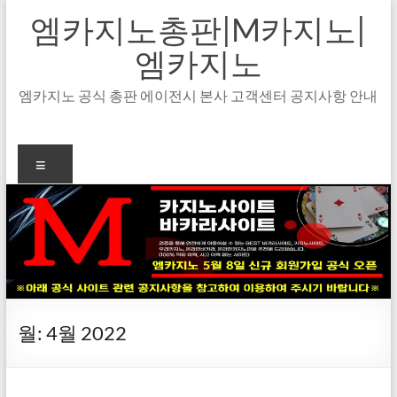
Skip
엠카지노총판|M카지노|
to
content
엠카지노
엠카지노 공식 총판 에이전시 본사 고객센터 공지사항 안내
메
뉴
월:
4월 2022