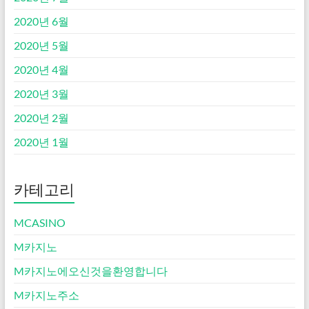
2020년 6월
2020년 5월
2020년 4월
2020년 3월
2020년 2월
2020년 1월
카테고리
MCASINO
M카지노
M카지노에오신것을환영합니다
M카지노주소