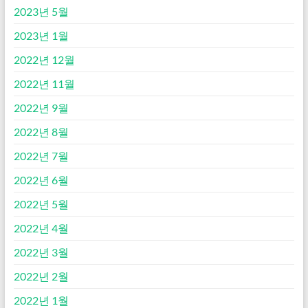
2023년 5월
2023년 1월
2022년 12월
2022년 11월
2022년 9월
2022년 8월
2022년 7월
2022년 6월
2022년 5월
2022년 4월
2022년 3월
2022년 2월
2022년 1월