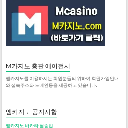
M카지노 총판 에이전시
엠카지노를 이용하시는 회원분들의 위하여 회원가입안내
와 접속주소와 도메인등을 제공하고 있습니다.
엠카지노 공지사항
엠카지노 바카라 필승법