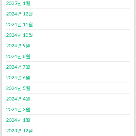
2025년 1월
2024년 12월
2024년 11월
2024년 10월
2024년 9월
2024년 8월
2024년 7월
2024년 6월
2024년 5월
2024년 4월
2024년 3월
2024년 1월
2023년 12월