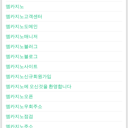
엠카지노
엠카지노고객센터
엠카지노도메인
엠카지노매니저
엠카지노블러그
엠카지노블로그
엠카지노사이트
엠카지노신규회원가입
엠카지노에 오신것을 환영합니다
엠카지노오픈
엠카지노우회주소
엠카지노점검
엠카지노주소