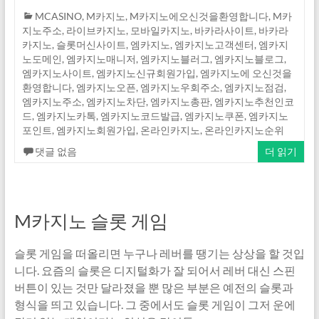
MCASINO
,
M카지노
,
M카지노에오신것을환영합니다
,
M카
지노주소
,
라이브카지노
,
모바일카지노
,
바카라사이트
,
바카라
카지노
,
슬롯머신사이트
,
엠카지노
,
엠카지노고객센터
,
엠카지
노도메인
,
엠카지노매니저
,
엠카지노블러그
,
엠카지노블로그
,
엠카지노사이트
,
엠카지노신규회원가입
,
엠카지노에 오신것을
환영합니다
,
엠카지노오픈
,
엠카지노우회주소
,
엠카지노점검
,
엠카지노주소
,
엠카지노차단
,
엠카지노총판
,
엠카지노추천인코
드
,
엠카지노카톡
,
엠카지노코드발급
,
엠카지노쿠폰
,
엠카지노
포인트
,
엠카지노회원가입
,
온라인카지노
,
온라인카지노순위
댓글 없음
더 읽기
M카지노 슬롯 게임
슬롯 게임을 떠올리면 누구나 레버를 땡기는 상상을 할 것입
니다. 요즘의 슬롯은 디지털화가 잘 되어서 레버 대신 스핀
버튼이 있는 것만 달라졌을 뿐 많은 부분은 예전의 슬롯과
형식을 띄고 있습니다. 그 중에서도 슬롯 게임이 그저 운에