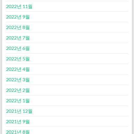
2022년 11월
2022년 9월
2022년 8월
2022년 7월
2022년 6월
2022년 5월
2022년 4월
2022년 3월
2022년 2월
2022년 1월
2021년 12월
2021년 9월
2021년 8월