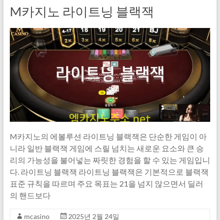
M카지노 라이트닝 블랙잭
M카지노의 에볼루션 라이트닝 블랙잭은 단순한 게임이 아
니라 일반 블랙잭 게임에 스릴 넘치는 새로운 요소와 큰 승
리의 가능성을 불어넣는 짜릿한 경험을 할 수 있는 게임입니
다. 라이트닝 블랙잭 라이트닝 블랙잭은 기본적으로 블랙잭
표준 규칙을 따르며 주요 목표는 21을 넘지 않으면서 딜러
의 핸드보다
mcasino
2025년 2월 24일