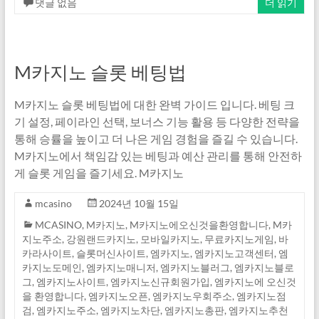
댓글 없음
더 읽기
M카지노 슬롯 베팅법
M카지노 슬롯 베팅법에 대한 완벽 가이드 입니다. 베팅 크
기 설정, 페이라인 선택, 보너스 기능 활용 등 다양한 전략을
통해 승률을 높이고 더 나은 게임 경험을 즐길 수 있습니다.
M카지노에서 책임감 있는 베팅과 예산 관리를 통해 안전하
게 슬롯 게임을 즐기세요. M카지노
mcasino
2024년 10월 15일
MCASINO
,
M카지노
,
M카지노에오신것을환영합니다
,
M카
지노주소
,
강원랜드카지노
,
모바일카지노
,
무료카지노게임
,
바
카라사이트
,
슬롯머신사이트
,
엠카지노
,
엠카지노고객센터
,
엠
카지노도메인
,
엠카지노매니저
,
엠카지노블러그
,
엠카지노블로
그
,
엠카지노사이트
,
엠카지노신규회원가입
,
엠카지노에 오신것
을 환영합니다
,
엠카지노오픈
,
엠카지노우회주소
,
엠카지노점
검
,
엠카지노주소
,
엠카지노차단
,
엠카지노총판
,
엠카지노추천