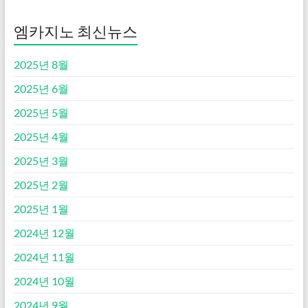
엠카지노 최신뉴스
2025년 8월
2025년 6월
2025년 5월
2025년 4월
2025년 3월
2025년 2월
2025년 1월
2024년 12월
2024년 11월
2024년 10월
2024년 9월