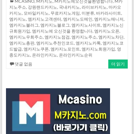
MCASINO
,
M카지노
,
M카지노에오신것을환영합니다
,
M카
지노주소
,
강원랜드카지노
,
국내카지노
,
라이브카지노
,
마카오
카지노
,
모바일카지노
,
무료카지노게임
,
미분류
,
바카라사이트
,
엠카지노
,
엠카지노고객센터
,
엠카지노도메인
,
엠카지노매니저
,
엠카지노블러그
,
엠카지노블로그
,
엠카지노사이트
,
엠카지노신
규회원가입
,
엠카지노에 오신것을 환영합니다
,
엠카지노오픈
,
엠카지노우회주소
,
엠카지노점검
,
엠카지노주소
,
엠카지노차단
,
엠카지노총판
,
엠카지노추천인코드
,
엠카지노카톡
,
엠카지노코
드발급
,
엠카지노쿠폰
,
엠카지노포인트
,
엠카지노회원가입
,
영
종도카지노
,
온라인카지노
,
온라인카지노순위
댓글 없음
더 읽기