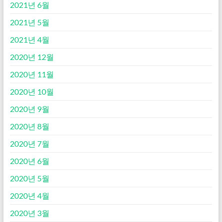
2021년 6월
2021년 5월
2021년 4월
2020년 12월
2020년 11월
2020년 10월
2020년 9월
2020년 8월
2020년 7월
2020년 6월
2020년 5월
2020년 4월
2020년 3월