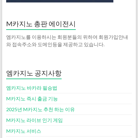
M카지노 총판 에이전시
엠카지노를 이용하시는 회원분들의 위하여 회원가입안내
와 접속주소와 도메인등을 제공하고 있습니다.
엠카지노 공지사항
엠카지노 바카라 필승법
M카지노 즉시 출금 기능
2025년 M카지노 추천 하는 이유
M카지노 라이브 인기 게임
M카지노 서비스