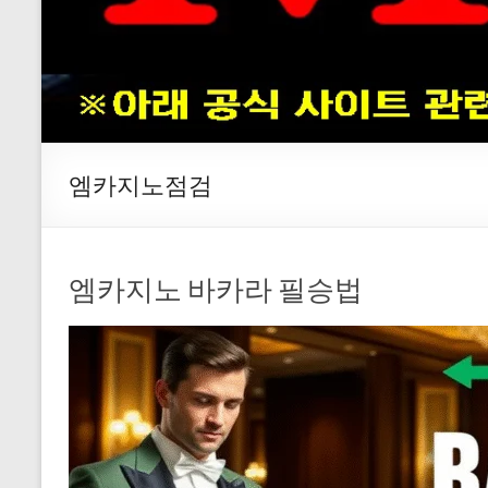
엠카지노점검
엠카지노 바카라 필승법