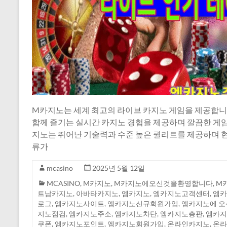
M카지노는 세계 최고의 라이브 카지노 게임을 제공합니다
함께 즐기는 실시간 카지노 경험을 제공하며 깔끔한 게
지노는 뛰어난 기술력과 수준 높은 퀄리트를 제공하며 
류가
mcasino
2025년 5월 12일
MCASINO
,
M카지노
,
M카지노에오신것을환영합니다
,
M
트남카지노
,
아바타카지노
,
엠카지노
,
엠카지노고객센터
,
엠카
로그
,
엠카지노사이트
,
엠카지노신규회원가입
,
엠카지노에 오
지노점검
,
엠카지노주소
,
엠카지노차단
,
엠카지노총판
,
엠카지
쿠폰
,
엠카지노포인트
,
엠카지노회원가입
,
온라인카지노
,
온라