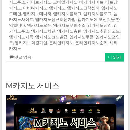
지노주소
,
라이브카지노
,
모바일카지노
,
바카라사이트
,
베트남
카지노
,
아바타카지노
,
엠카지노
,
엠카지노고객센터
,
엠카지노
도메인
,
엠카지노매니저
,
엠카지노블러그
,
엠카지노블로그
,
엠
카지노사이트
,
엠카지노신규회원가입
,
엠카지노에 오신것을 환
영합니다
,
엠카지노오픈
,
엠카지노우회주소
,
엠카지노점검
,
엠
카지노주소
,
엠카지노차단
,
엠카지노총판
,
엠카지노추천인코드
,
엠카지노카톡
,
엠카지노코드발급
,
엠카지노쿠폰
,
엠카지노포인
트
,
엠카지노회원가입
,
온라인카지노
,
온라인카지노순위
,
해외
카지노
댓글 없음
더 읽기
M카지노 서비스