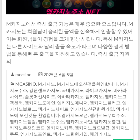
M카지노에서 즉시 출금 기능은 매우 중요한 요소입니다. M
카지노는 회원님이 승리한 금액을 신속하게 인출할 수 있어
이는 회원님들이 경험을 크게 향상 시킵니다. 특히 M카지노
는 다른 사이트와 달리 출금 속도가 빠르며 다양한 결제 방
법을 통해 빠른 출금을 지원하고 있습니다. 즉시 출금 지원
의
mcasino
2025년 6월 5일
MCASINO
,
M카지노
,
M카지노에오신것을환영합니다
,
M카
지노주소
,
강원랜드카지노
,
국내카지노
,
라이브카지노
,
바카라
사이트
,
슬롯머신사이트
,
아바타카지노
,
엠카지노
,
엠카지노고
객센터
,
엠카지노도메인
,
엠카지노매니저
,
엠카지노블러그
,
엠
카지노블로그
,
엠카지노사이트
,
엠카지노신규회원가입
,
엠카지
노에 오신것을 환영합니다
,
엠카지노오픈
,
엠카지노우회주소
,
엠카지노점검
,
엠카지노주소
,
엠카지노차단
,
엠카지노총판
,
엠
카지노추천인코드
,
엠카지노카톡
,
엠카지노코드발급
,
엠카지노
쿠폰
,
엠카지노포인트
,
엠카지노회원가입
,
해외카지노