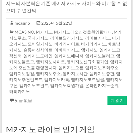
지노의 자본력은 기존 메이저 카지노 사이트와 비교할 수 없
으며 수 년간의
mcasino
2025년 5월 22일
MCASINO
,
M카지노
,
M카지노에오신것을환영합니다
,
M카
지노주소
,
국내카지노
,
라이브딜러카지노
,
라이브카지노
,
마카
오카지노
,
모바일카지노
,
바카라사이트
,
바카라카지노
,
베트남
카지노
,
슬롯머신사이트
,
아바타카지노
,
엠카지노
,
엠카지노고
객센터
,
엠카지노도메인
,
엠카지노매니저
,
엠카지노블러그
,
엠
카지노블로그
,
엠카지노사이트
,
엠카지노신규회원가입
,
엠카지
노에 오신것을 환영합니다
,
엠카지노오픈
,
엠카지노우회주소
,
엠카지노점검
,
엠카지노주소
,
엠카지노차단
,
엠카지노총판
,
엠
카지노추천인코드
,
엠카지노카톡
,
엠카지노코드발급
,
엠카지노
쿠폰
,
엠카지노포인트
,
엠카지노회원가입
,
온라인카지노순위
,
해외카지노
댓글 없음
더 읽기
M카지노 라이브 인기 게임