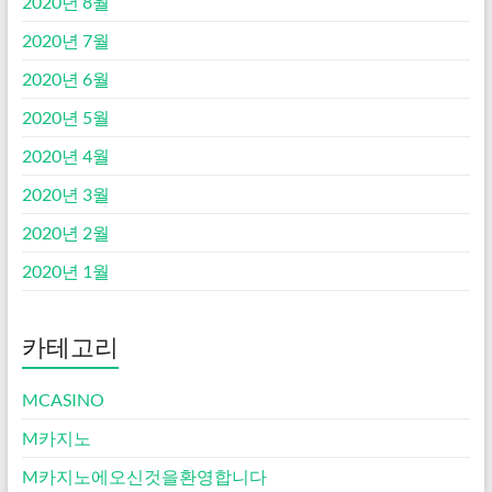
2020년 8월
2020년 7월
2020년 6월
2020년 5월
2020년 4월
2020년 3월
2020년 2월
2020년 1월
카테고리
MCASINO
M카지노
M카지노에오신것을환영합니다