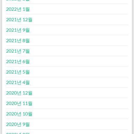
2022년 1월
2021년 12월
2021년 9월
2021년 8월
2021년 7월
2021년 6월
2021년 5월
2021년 4월
2020년 12월
2020년 11월
2020년 10월
2020년 9월