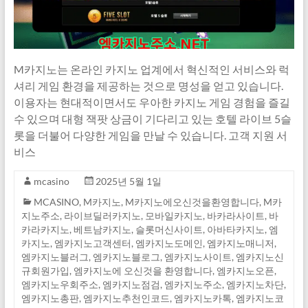
M카지노는 온라인 카지노 업계에서 혁신적인 서비스와 럭
셔리 게임 환경을 제공하는 것으로 명성을 얻고 있습니다.
이용자는 현대적이면서도 우아한 카지노 게임 경험을 즐길
수 있으며 대형 잭팟 상금이 기다리고 있는 호텔 라이브 5슬
롯을 더불어 다양한 게임을 만날 수 있습니다. 고객 지원 서
비스
mcasino
2025년 5월 1일
MCASINO
,
M카지노
,
M카지노에오신것을환영합니다
,
M카
지노주소
,
라이브딜러카지노
,
모바일카지노
,
바카라사이트
,
바
카라카지노
,
베트남카지노
,
슬롯머신사이트
,
아바타카지노
,
엠
카지노
,
엠카지노고객센터
,
엠카지노도메인
,
엠카지노매니저
,
엠카지노블러그
,
엠카지노블로그
,
엠카지노사이트
,
엠카지노신
규회원가입
,
엠카지노에 오신것을 환영합니다
,
엠카지노오픈
,
엠카지노우회주소
,
엠카지노점검
,
엠카지노주소
,
엠카지노차단
,
엠카지노총판
,
엠카지노추천인코드
,
엠카지노카톡
,
엠카지노코