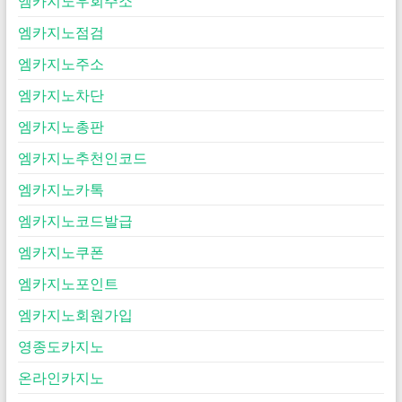
엠카지노우회주소
엠카지노점검
엠카지노주소
엠카지노차단
엠카지노총판
엠카지노추천인코드
엠카지노카톡
엠카지노코드발급
엠카지노쿠폰
엠카지노포인트
엠카지노회원가입
영종도카지노
온라인카지노