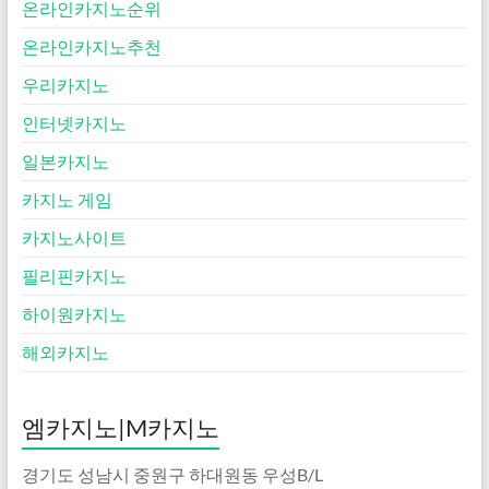
온라인카지노순위
온라인카지노추천
우리카지노
인터넷카지노
일본카지노
카지노 게임
카지노사이트
필리핀카지노
하이원카지노
해외카지노
엠카지노|M카지노
경기도 성남시 중원구 하대원동 우성B/L