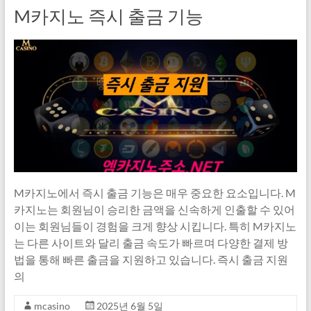
M카지노 즉시 출금 기능
M카지노에서 즉시 출금 기능은 매우 중요한 요소입니다. M
카지노는 회원님이 승리한 금액을 신속하게 인출할 수 있어
이는 회원님들이 경험을 크게 향상 시킵니다. 특히 M카지노
는 다른 사이트와 달리 출금 속도가 빠르며 다양한 결제 방
법을 통해 빠른 출금을 지원하고 있습니다. 즉시 출금 지원
의
mcasino
2025년 6월 5일