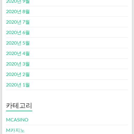
2020년 9월
2020년 8월
2020년 7월
2020년 6월
2020년 5월
2020년 4월
2020년 3월
2020년 2월
2020년 1월
카테고리
MCASINO
M카지노