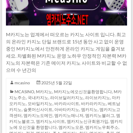
M카지노는 업계에서 떠오르는 카지노 사이트 입니다. 최고
의 온라인 카지노 단일 브랜드로 15년 동안 사고 없이 운영
중인 M카지노에서 안전하게 온라인 카지노 게임을 즐겨보
세요. 차별화된 M카지노 운영 노하우 안정적인 자본력 M카
지노의 자본력은 기존 메이저 카지노 사이트와 비교할 수 없
으며 수 년간의
mcasino
2025년 5월 22일
MCASINO
,
M카지노
,
M카지노에오신것을환영합니다
,
M카
지노주소
,
국내카지노
,
라이브딜러카지노
,
라이브카지노
,
마카
오카지노
,
모바일카지노
,
바카라사이트
,
바카라카지노
,
베트남
카지노
,
슬롯머신사이트
,
아바타카지노
,
엠카지노
,
엠카지노고
객센터
,
엠카지노도메인
,
엠카지노매니저
,
엠카지노블러그
,
엠
카지노블로그
,
엠카지노사이트
,
엠카지노신규회원가입
,
엠카지
노에 오신것을 환영합니다
,
엠카지노오픈
,
엠카지노우회주소
,