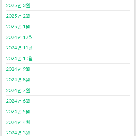
2025년 3월
2025년 2월
2025년 1월
2024년 12월
2024년 11월
2024년 10월
2024년 9월
2024년 8월
2024년 7월
2024년 6월
2024년 5월
2024년 4월
2024년 3월