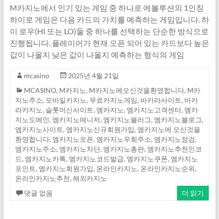
M카지노에서 인기 있는 게임 중 하나로 에볼루션의 1인칭
하이로 게임은 다음 카드의 가치를 예측하는 게임입니다. 하
이 로우(HI 또는 LO)둘 중 하나를 선택하는 단순한 방식으로
진행됩니다. 플레이어가 현재 오픈 되어 있는 카드보다 높은
값이 나올지 낮은 값이 나올지 예측하는 형식의 게임
mcasino
2025년 4월 21일
MCASINO
,
M카지노
,
M카지노에오신것을환영합니다
,
M카
지노주소
,
모바일카지노
,
무료카지노게임
,
바카라사이트
,
바카
라카지노
,
슬롯머신사이트
,
엠카지노
,
엠카지노고객센터
,
엠카
지노도메인
,
엠카지노매니저
,
엠카지노블러그
,
엠카지노블로그
,
엠카지노사이트
,
엠카지노신규회원가입
,
엠카지노에 오신것을
환영합니다
,
엠카지노오픈
,
엠카지노우회주소
,
엠카지노점검
,
엠카지노주소
,
엠카지노차단
,
엠카지노총판
,
엠카지노추천인코
드
,
엠카지노카톡
,
엠카지노코드발급
,
엠카지노쿠폰
,
엠카지노
포인트
,
엠카지노회원가입
,
온라인카지노
,
온라인카지노순위
,
온라인카지노추천
,
해외카지노
댓글 없음
더 읽기