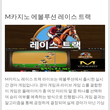
M카지노 에볼루션 레이스 트랙
M카지노 레이스 트랙 라이브는 에볼루션에서 출시한 실시
간 경마 게임입니다. 경마 게임과 라이브 게임 쇼를 결합한
이 게임은 플레이어가 총 여섯 마리의 말 중 하나를 선택하
여 승리 여부를 예측하는 방식으로 진행됩니다. 게임 결과는
알고리즘을 통해 공정하게 결정되며 실제 경마가 아닌 가상