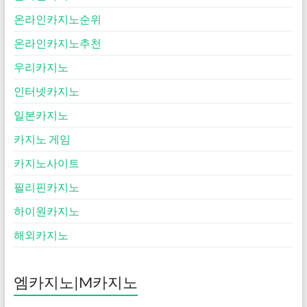
온라인카지노순위
온라인카지노추천
우리카지노
인터넷카지노
일본카지노
카지노 게임
카지노사이트
필리핀카지노
하이원카지노
해외카지노
엠카지노|M카지노