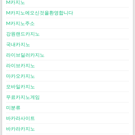
M카지노
M카지노에오신것을환영합니다
M카지노주소
강원랜드카지노
국내카지노
라이브딜러카지노
라이브카지노
마카오카지노
모바일카지노
무료카지노게임
미분류
바카라사이트
바카라카지노