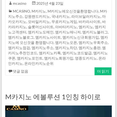
mcasino
2025년 4월 23일
MCASINO
,
M카지노
,
M카지노에오신것을환영합니다
,
M카
지노주소
,
강원랜드카지노
,
국내카지노
,
라이브딜러카지노
,
마
카오카지노
,
모바일카지노
,
무료카지노게임
,
바카라사이트
,
바
카라카지노
,
슬롯머신사이트
,
아바타카지노
,
엠카지노
,
엠카지
노고객센터
,
엠카지노도메인
,
엠카지노매니저
,
엠카지노블러그
,
엠카지노블로그
,
엠카지노사이트
,
엠카지노신규회원가입
,
엠카
지노에 오신것을 환영합니다
,
엠카지노오픈
,
엠카지노우회주소
,
엠카지노점검
,
엠카지노주소
,
엠카지노차단
,
엠카지노총판
,
엠
카지노추천인코드
,
엠카지노카톡
,
엠카지노코드발급
,
엠카지노
쿠폰
,
엠카지노포인트
,
엠카지노회원가입
,
영종도카지노
,
온라
인카지노
,
온라인카지노순위
댓글 없음
더 읽기
M카지노 에볼루션 1인칭 하이로