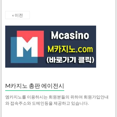
« 이전
M카지노 총판 에이전시
엠카지노를 이용하시는 회원분들의 위하여 회원가입안내
와 접속주소와 도메인등을 제공하고 있습니다.