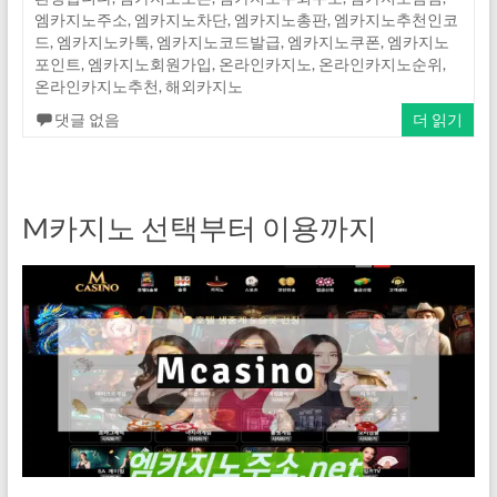
엠카지노주소
,
엠카지노차단
,
엠카지노총판
,
엠카지노추천인코
드
,
엠카지노카톡
,
엠카지노코드발급
,
엠카지노쿠폰
,
엠카지노
포인트
,
엠카지노회원가입
,
온라인카지노
,
온라인카지노순위
,
온라인카지노추천
,
해외카지노
댓글 없음
더 읽기
M카지노 선택부터 이용까지