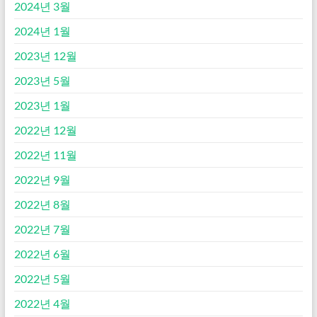
2024년 3월
2024년 1월
2023년 12월
2023년 5월
2023년 1월
2022년 12월
2022년 11월
2022년 9월
2022년 8월
2022년 7월
2022년 6월
2022년 5월
2022년 4월