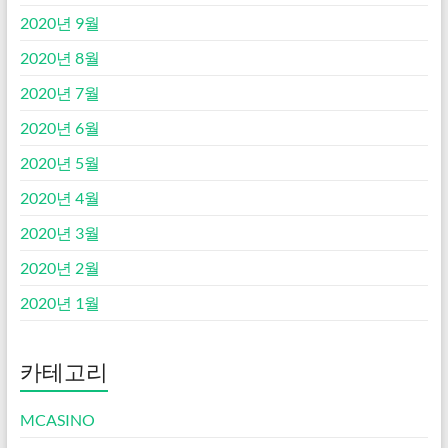
2020년 9월
2020년 8월
2020년 7월
2020년 6월
2020년 5월
2020년 4월
2020년 3월
2020년 2월
2020년 1월
카테고리
MCASINO