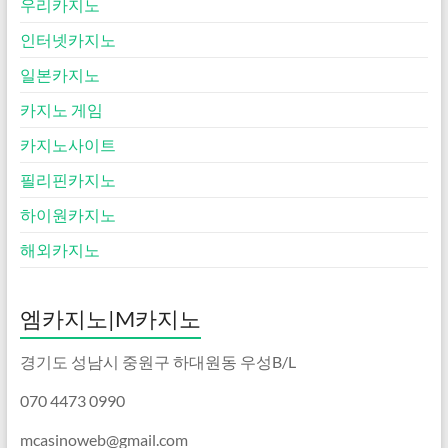
우리카지노
인터넷카지노
일본카지노
카지노 게임
카지노사이트
필리핀카지노
하이원카지노
해외카지노
엠카지노|M카지노
경기도 성남시 중원구 하대원동 우성B/L
070 4473 0990
mcasinoweb@gmail.com