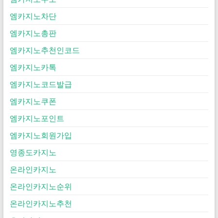
엠카지노차단
엠카지노총판
엠카지노추천인코드
엠카지노카톡
엠카지노코드발급
엠카지노쿠폰
엠카지노포인트
엠카지노회원가입
영종도카지노
온라인카지노
온라인카지노순위
온라인카지노추천