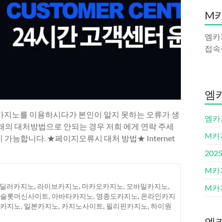
M
엠카
접속
엠
엠카지노를 이용하시다가 본인이 알지 못하는 오류가 생
엠카
아래의 대처방법으로 안되는 경우 저희 에게 연락 주세
M카
가능합니다. ★페이지오류시 대처 방법★ Internet
20
M카
딜러카지노
,
라이브카지노
,
마카오카지노
,
모바일카지노
,
M카
슬롯머신사이트
,
아바타카지노
,
영종도카지노
,
온라인카지
카지노
,
일본카지노
,
카지노사이트
,
필리핀카지노
,
하이원
엠