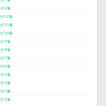
1년 4월
0년 12월
0년 11월
0년 10월
0년 9월
0년 8월
0년 7월
0년 6월
0년 5월
0년 4월
0년 3월
0년 2월