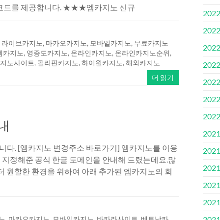
 코드를 제공합니다. ★★★엠카지노 신규
202
202
,
라이브카지노
,
마카오카지노
,
모바일카지노
,
무료카지노
202
엠카지노
,
영종도카지노
,
온라인카지노
,
온라인카지노순위
,
지노사이트
,
필리핀카지노
,
하이원카지노
,
해외카지노
202
더 읽기
202
202
202
내
202
다. [엠카지노 변경주소 바로가기] 엠카지노를 이용
202
 지정해준 공식 한글 도메인을 안내해 드렸는데요.많
202
 더 원할한 환경을 위하여 아래 추가된 엠카지노의 회
202
202
노
,
마카오카지노
,
모바일카지노
,
바카라사이트
,
베트남카
202