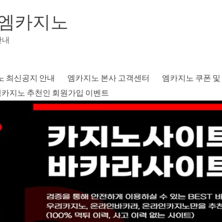
|엠카지노
안내
노 최신공지 안내
엠카지노 본사 고객센터
엠카지노 쿠폰 및
엠카지노 추천인 회원가입 이벤트