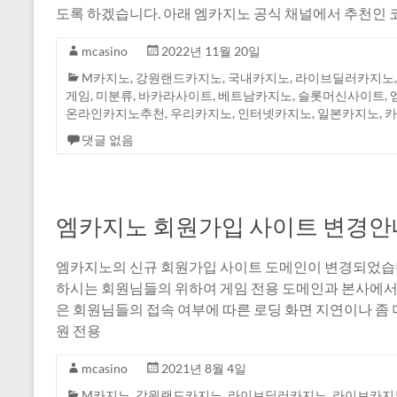
도록 하겠습니다. 아래 엠카지노 공식 채널에서 추천인
mcasino
2022년 11월 20일
M카지노
,
강원랜드카지노
,
국내카지노
,
라이브딜러카지노
게임
,
미분류
,
바카라사이트
,
베트남카지노
,
슬롯머신사이트
,
온라인카지노추천
,
우리카지노
,
인터넷카지노
,
일본카지노
,
카
댓글 없음
엠카지노 회원가입 사이트 변경안
엠카지노의 신규 회원가입 사이트 도메인이 변경되었습니
하시는 회원님들의 위하여 게임 전용 도메인과 본사에서
은 회원님들의 접속 여부에 따른 로딩 화면 지연이나 좀
원 전용
mcasino
2021년 8월 4일
M카지노
,
강원랜드카지노
,
라이브딜러카지노
,
라이브카지