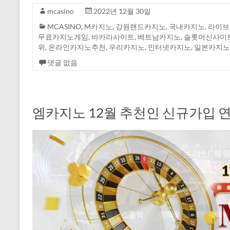
mcasino
2022년 12월 30일
MCASINO
,
M카지노
,
강원랜드카지노
,
국내카지노
,
라이브
무료카지노게임
,
바카라사이트
,
베트남카지노
,
슬롯머신사이
위
,
온라인카지노추천
,
우리카지노
,
인터넷카지노
,
일본카지노
댓글 없음
엠카지노 12월 추천인 신규가입 