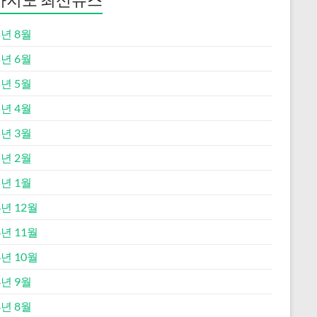
5년 8월
5년 6월
5년 5월
5년 4월
5년 3월
5년 2월
5년 1월
4년 12월
4년 11월
4년 10월
4년 9월
4년 8월