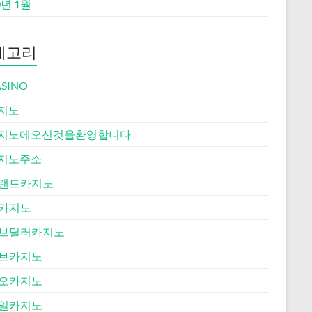
0년 1월
테고리
SINO
지노
지노에오신것을환영합니다
지노주소
랜드카지노
카지노
브딜러카지노
브카지노
오카지노
일카지노