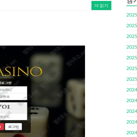
더 읽기
202
202
202
202
202
202
202
202
202
202
202
202