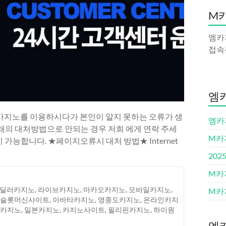
M
엠카
접속
엠
엠카지노를 이용하시다가 본인이 알지 못하는 오류가 생
엠카
아래의 대처방법으로 안되는 경우 저희 에게 연락 주세
M카
가능합니다. ★페이지오류시 대처 방법★ Internet
20
M카
딜러카지노
,
라이브카지노
,
마카오카지노
,
모바일카지노
,
M카
슬롯머신사이트
,
아바타카지노
,
영종도카지노
,
온라인카지
카지노
,
일본카지노
,
카지노사이트
,
필리핀카지노
,
하이원
엠