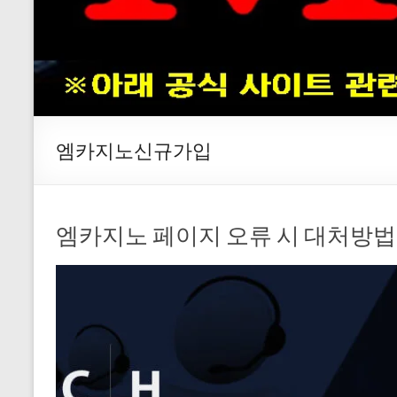
엠카지노신규가입
엠카지노 페이지 오류 시 대처방법