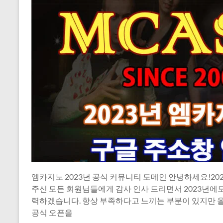
엠카지노 2023년 공식 커뮤니티 도메인 안녕하세요!2
주신 모든 회원님들에게 감사 인사 드리면서 2023년에
력하겠습니다. 항상 부족하다고 느끼는 부분이 있지만 
공식 오픈을