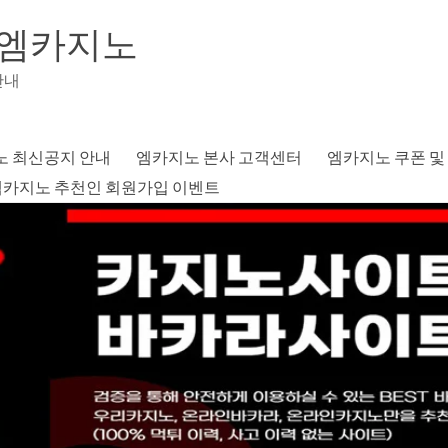
|엠카지노
안내
노 최신공지 안내
엠카지노 본사 고객센터
엠카지노 쿠폰 및
엠카지노 추천인 회원가입 이벤트