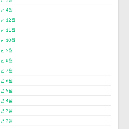
1년 4월
0년 12월
0년 11월
0년 10월
0년 9월
0년 8월
0년 7월
0년 6월
0년 5월
0년 4월
0년 3월
0년 2월