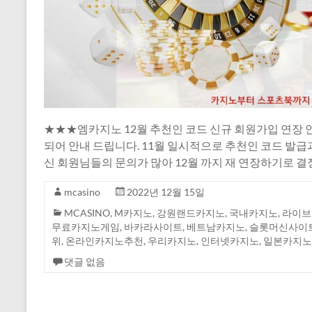
★★★엠카지노 12월 추천인 코드 신규 회원가입 연장 
되어 안내 드립니다. 11월 일시적으로 추천인 코드 발
신 회원님들의 문의가 많아 12월 까지 재 연장하기로 
mcasino
2022년 12월 15일
MCASINO
,
M카지노
,
강원랜드카지노
,
국내카지노
,
라이브
무료카지노게임
,
바카라사이트
,
베트남카지노
,
슬롯머신사이
위
,
온라인카지노추천
,
우리카지노
,
인터넷카지노
,
일본카지노
댓글 없음