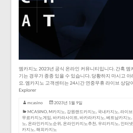
엠카지노 2023년 공식 온라인 커뮤니티입니다. 간혹 
기는 경우가 종종 있을 수 있습니다. 당황하지 마시고 
요. 엠카지노 고객센터는 24시간 연중무휴 라이브 상담이 
Explorer
mcasino
2023년 1월 9일
MCASINO
,
M카지노
,
강원랜드카지노
,
국내카지노
,
라이브
무료카지노게임
,
바카라사이트
,
바카라카지노
,
베트남카지노
,
노
,
온라인카지노순위
,
온라인카지노추천
,
우리카지노
,
인터넷
카지노
,
해외카지노