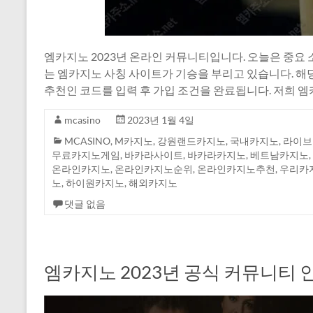
엠카지노 2023년 온라인 커뮤니티입니다. 오늘은 중요 
는 엠카지노 사칭 사이트가 기승을 부리고 있습니다. 해
추천인 코드를 입력 후 가입 조건을 완료됩니다. 저희 
mcasino
2023년 1월 4일
MCASINO
,
M카지노
,
강원랜드카지노
,
국내카지노
,
라이브
무료카지노게임
,
바카라사이트
,
바카라카지노
,
베트남카지노
,
온라인카지노
,
온라인카지노순위
,
온라인카지노추천
,
우리카
노
,
하이원카지노
,
해외카지노
댓글 없음
엠카지노 2023년 공식 커뮤니티 