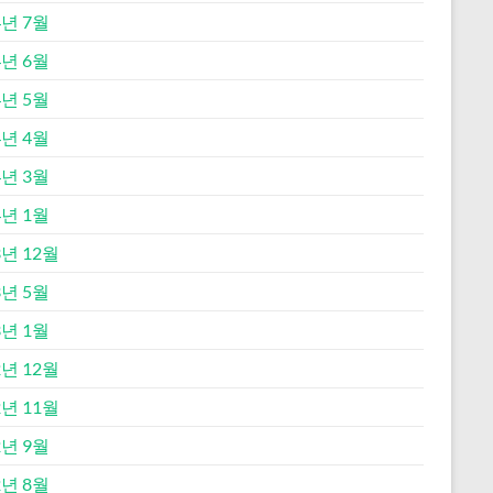
4년 7월
4년 6월
4년 5월
4년 4월
4년 3월
4년 1월
3년 12월
3년 5월
3년 1월
2년 12월
2년 11월
2년 9월
2년 8월