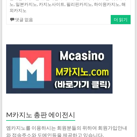
노
,
일본카지노
,
카지노사이트
,
필리핀카지노
,
하이원카지노
,
해
외카지노
댓글 없음
더 읽기
M카지노 총판 에이전시
엠카지노를 이용하시는 회원분들의 위하여 회원가입안내
와 접속주소와 도메인등을 제공하고 있습니다.