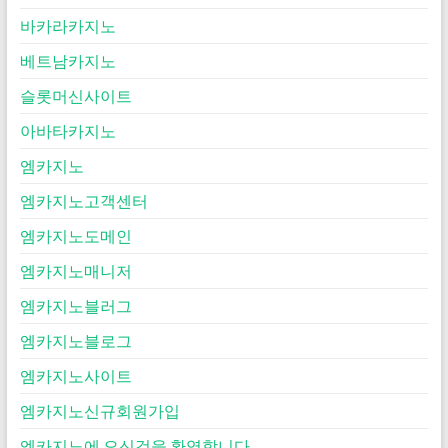
바카라카지노
베트남카지노
슬롯머신사이트
아바타카지노
엠카지노
엠카지노고객센터
엠카지노도메인
엠카지노매니저
엠카지노블러그
엠카지노블로그
엠카지노사이트
엠카지노신규회원가입
엠카지노에 오신것을 환영합니다