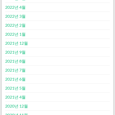
2022년 4월
2022년 3월
2022년 2월
2022년 1월
2021년 12월
2021년 9월
2021년 8월
2021년 7월
2021년 6월
2021년 5월
2021년 4월
2020년 12월
2020년 11월