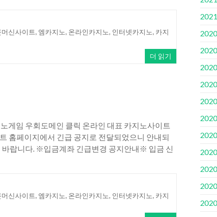
202
롯머신사이트
,
엠카지노
,
온라인카지노
,
인터넷카지노
,
카지
202
202
더 읽기
202
202
202
202
지노게임 우회도메인 클릭 온라인 대표 카지노사이트
202
사이트 홈페이지에서 긴급 공지로 전달되었으니 안내되
 바랍니다. ※입금계좌 긴급변경 공지안내※ 입금 신
202
202
202
롯머신사이트
,
엠카지노
,
온라인카지노
,
인터넷카지노
,
카지
202