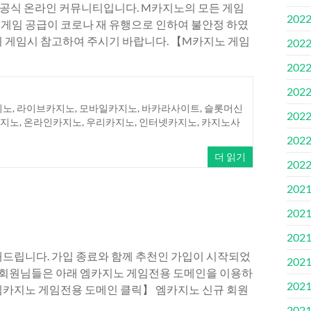
공식 온라인 커뮤니티입니다. M카지노의 모든 게임
202
게임 공급이 코로나 재 유행으로 인하여 불안정 하였
니 게임시 참고하여 주시기 바랍니다. 【M카지노 게임
202
202
202
지노
,
라이브카지노
,
모바일카지노
,
바카라사이트
,
슬롯머신
202
지노
,
온라인카지노
,
우리카지노
,
인터넷카지노
,
카지노사
202
더 읽기
202
202
202
202
해드립니다. 가입 종료와 함께 추천인 가입이 시작되었
202
입 회원님들은 아래 엠카지노 게임전용 도메인을 이용하
202
엠카지노 게임전용 도메인 클릭】 엠카지노 신규 회원
202