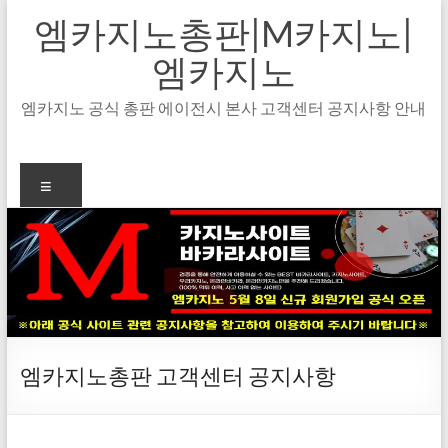
Skip
엠카지노총판|M카지노|
to
content
엠카지노
엠카지노 공식 총판 에이전시 본사 고객센터 공지사항 안내
메
뉴
엠카지노총판 고객센터 공지사항