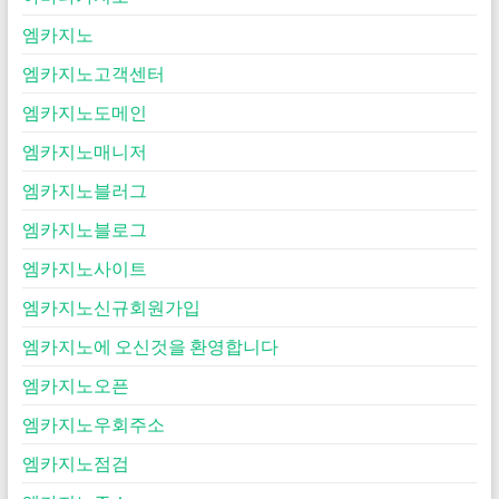
엠카지노
엠카지노고객센터
엠카지노도메인
엠카지노매니저
엠카지노블러그
엠카지노블로그
엠카지노사이트
엠카지노신규회원가입
엠카지노에 오신것을 환영합니다
엠카지노오픈
엠카지노우회주소
엠카지노점검