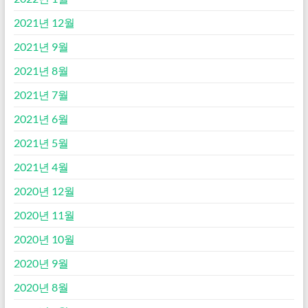
2021년 12월
2021년 9월
2021년 8월
2021년 7월
2021년 6월
2021년 5월
2021년 4월
2020년 12월
2020년 11월
2020년 10월
2020년 9월
2020년 8월