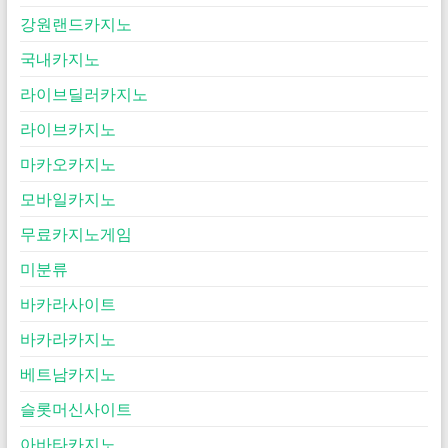
강원랜드카지노
국내카지노
라이브딜러카지노
라이브카지노
마카오카지노
모바일카지노
무료카지노게임
미분류
바카라사이트
바카라카지노
베트남카지노
슬롯머신사이트
아바타카지노