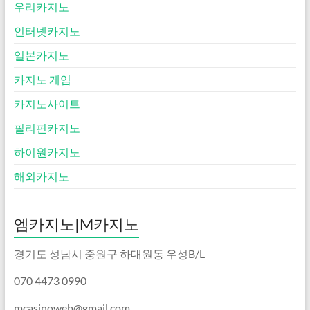
우리카지노
인터넷카지노
일본카지노
카지노 게임
카지노사이트
필리핀카지노
하이원카지노
해외카지노
엠카지노|M카지노
경기도 성남시 중원구 하대원동 우성B/L
070 4473 0990
mcasinoweb@gmail.com