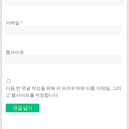
이메일
*
웹사이트
다음 번 댓글 작성을 위해 이 브라우저에 이름, 이메일, 그리
고 웹사이트를 저장합니다.