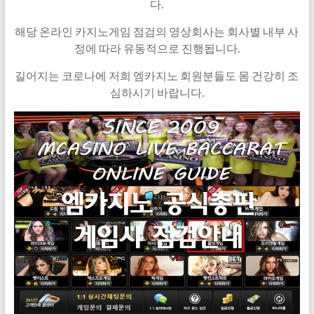
다.
해당 온라인 카지노게임 점검의 영상회사는 회사별 내부 사
정에 따라 유동적으로 진행됩니다.
길어지는 코로나에 저희 엠카지노 회원분들도 몸 건강히 조
심하시기 바랍니다.