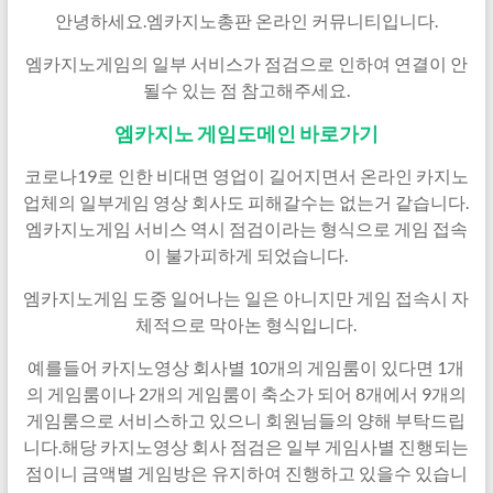
안녕하세요.엠카지노총판 온라인 커뮤니티입니다.
엠카지노게임의 일부 서비스가 점검으로 인하여 연결이 안
될수 있는 점 참고해주세요.
엠카지노 게임도메인 바로가기
코로나19로 인한 비대면 영업이 길어지면서 온라인 카지노
업체의 일부게임 영상 회사도 피해갈수는 없는거 같습니다.
엠카지노게임 서비스 역시 점검이라는 형식으로 게임 접속
이 불가피하게 되었습니다.
엠카지노게임 도중 일어나는 일은 아니지만 게임 접속시 자
체적으로 막아논 형식입니다.
예를들어 카지노영상 회사별 10개의 게임룸이 있다면 1개
의 게임룸이나 2개의 게임룸이 축소가 되어 8개에서 9개의
게임룸으로 서비스하고 있으니 회원님들의 양해 부탁드립
니다.해당 카지노영상 회사 점검은 일부 게임사별 진행되는
점이니 금액별 게임방은 유지하여 진행하고 있을수 있습니