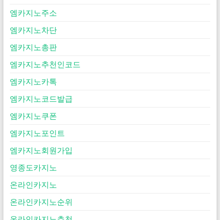
엠카지노주소
엠카지노차단
엠카지노총판
엠카지노추천인코드
엠카지노카톡
엠카지노코드발급
엠카지노쿠폰
엠카지노포인트
엠카지노회원가입
영종도카지노
온라인카지노
온라인카지노순위
온라인카지노추천