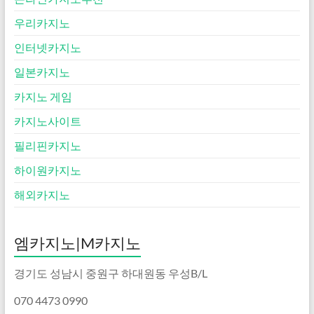
우리카지노
인터넷카지노
일본카지노
카지노 게임
카지노사이트
필리핀카지노
하이원카지노
해외카지노
엠카지노|M카지노
경기도 성남시 중원구 하대원동 우성B/L
070 4473 0990