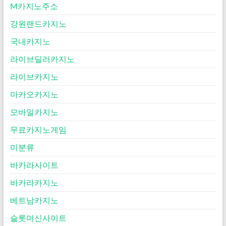
M카지노주소
강원랜드카지노
국내카지노
라이브딜러카지노
라이브카지노
마카오카지노
모바일카지노
무료카지노게임
미분류
바카라사이트
바카라카지노
베트남카지노
슬롯머신사이트