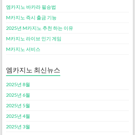
엠카지노 바카라 필승법
M카지노 즉시 출금 기능
2025년 M카지노 추천 하는 이유
M카지노 라이브 인기 게임
M카지노 서비스
엠카지노 최신뉴스
2025년 8월
2025년 6월
2025년 5월
2025년 4월
2025년 3월