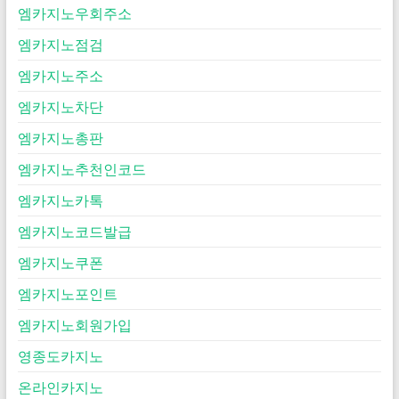
엠카지노우회주소
엠카지노점검
엠카지노주소
엠카지노차단
엠카지노총판
엠카지노추천인코드
엠카지노카톡
엠카지노코드발급
엠카지노쿠폰
엠카지노포인트
엠카지노회원가입
영종도카지노
온라인카지노