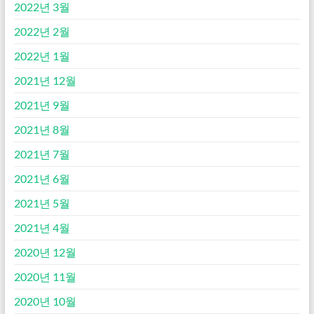
2022년 3월
2022년 2월
2022년 1월
2021년 12월
2021년 9월
2021년 8월
2021년 7월
2021년 6월
2021년 5월
2021년 4월
2020년 12월
2020년 11월
2020년 10월