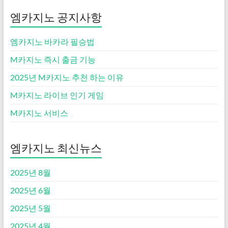
엠카지노 공지사항
엠카지노 바카라 필승법
M카지노 즉시 출금 기능
2025년 M카지노 추천 하는 이유
M카지노 라이브 인기 게임
M카지노 서비스
엠카지노 최신뉴스
2025년 8월
2025년 6월
2025년 5월
2025년 4월