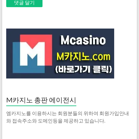
M카지노 총판 에이전시
엠카지노를 이용하시는 회원분들의 위하여 회원가입안내
와 접속주소와 도메인등을 제공하고 있습니다.