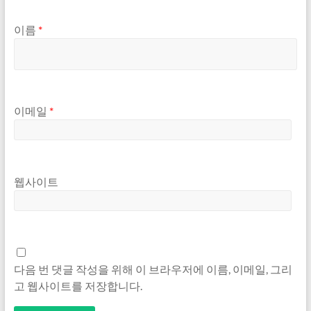
이름
*
이메일
*
웹사이트
다음 번 댓글 작성을 위해 이 브라우저에 이름, 이메일, 그리
고 웹사이트를 저장합니다.