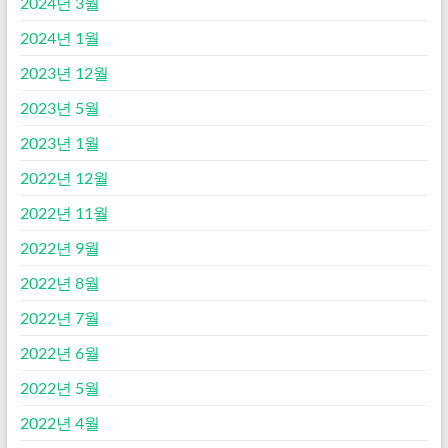
2024년 3월
2024년 1월
2023년 12월
2023년 5월
2023년 1월
2022년 12월
2022년 11월
2022년 9월
2022년 8월
2022년 7월
2022년 6월
2022년 5월
2022년 4월