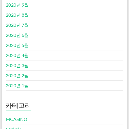
2020년 9월
2020년 8월
2020년 7월
2020년 6월
2020년 5월
2020년 4월
2020년 3월
2020년 2월
2020년 1월
카테고리
MCASINO