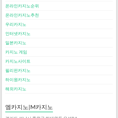
온라인카지노순위
온라인카지노추천
우리카지노
인터넷카지노
일본카지노
카지노 게임
카지노사이트
필리핀카지노
하이원카지노
해외카지노
엠카지노|M카지노