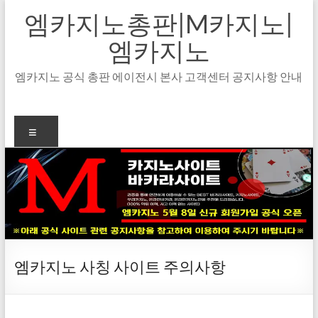
Skip
엠카지노총판|M카지노|
to
content
엠카지노
엠카지노 공식 총판 에이전시 본사 고객센터 공지사항 안내
메
뉴
엠카지노 사칭 사이트 주의사항