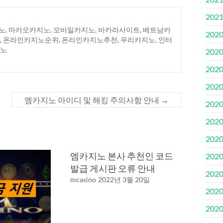
202
노
,
마카오카지노
,
모바일카지노
,
바카라사이트
,
베트남카
202
,
온라인카지노순위
,
온라인카지노추천
,
우리카지노
,
인터
노
202
202
202
엠카지노 아이디 및 해킹 주의사항 안내
→
202
202
202
엠카지노 본사 추천인 코드
202
발급 게시판 오류 안내
202
mcasino
2022년 3월 20일
202
202