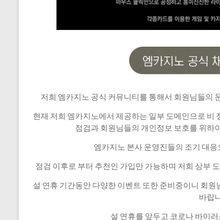
저희 엠카지노 공식 커뮤니티를 통해서 회원님들의 문
현재 저희 엠카지노에서 제공하는 일부 도메인으로 비 
점검과 회원님들의 개인정보 보호를 위하여
엠카지노 본사 운영진들의 조기 대응으
점검 이후로 부터 추천인 가입만 가능하며 저희 상부 
설 연휴 기간동안 다양한 이벤트 또한 준비중이니 회원
바랍니
설 연휴를 앞두고 코로나 바이러