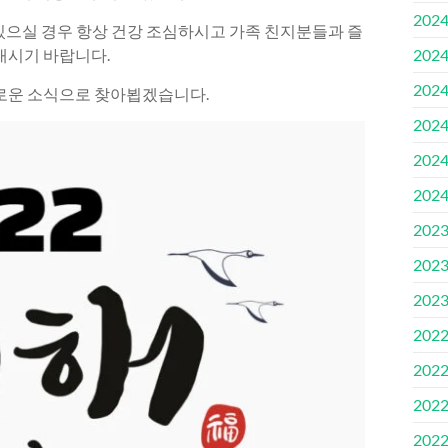
202
있으실 경우 항상 건강 조심하시고 가족 친지분들과 즐
내시기 바랍니다.
202
202
로운 소식으로 찾아뵙겠습니다.
202
202
202
202
202
202
202
202
202
202