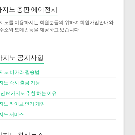
카지노 총판 에이전시
지노를 이용하시는 회원분들의 위하여 회원가입안내와
주소와 도메인등을 제공하고 있습니다.
카지노 공지사항
지노 바카라 필승법
지노 즉시 출금 기능
25년 M카지노 추천 하는 이유
지노 라이브 인기 게임
지노 서비스
카지노 최신뉴스