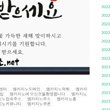
202
202
202
202
202
202
202
202
202
202
센터
엠카지노도메인
엠카지노먹튀
엠카지
202
입
엠카지노에 오신것을환영합니다
엠카지노
지노접속주소
엠카지노주소
엠카지노총
202
지노커뮤니티
엠카지노쿠폰
202