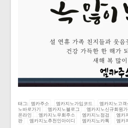
태그:
엠카주소
엠카지노가입코드
엠카지노고객
노바로가기
엠카지노블로그
엠카지노신규회원가
온라인
엠카지노우회주소
엠카지노점검
엠카
판
엠카지노추천인아이디
엠카지노카톡
엠카