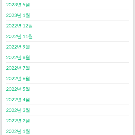
2023년 5월
2023년 1월
2022년 12월
2022년 11월
2022년 9월
2022년 8월
2022년 7월
2022년 6월
2022년 5월
2022년 4월
2022년 3월
2022년 2월
2022년 1월