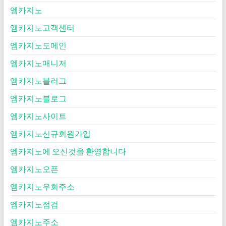
엠카지노
엠카지노고객센터
엠카지노도메인
엠카지노매니저
엠카지노블러그
엠카지노블로그
엠카지노사이트
엠카지노신규회원가입
엠카지노에 오신것을 환영합니다
엠카지노오픈
엠카지노우회주소
엠카지노점검
엠카지노주소