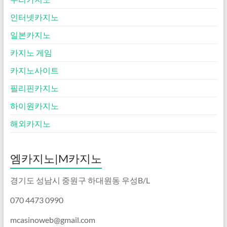
인터넷카지노
일본카지노
카지노 게임
카지노사이트
필리핀카지노
하이원카지노
해외카지노
엠카지노|M카지노
경기도 성남시 중원구 하대원동 우성B/L
070 4473 0990
mcasinoweb@gmail.com