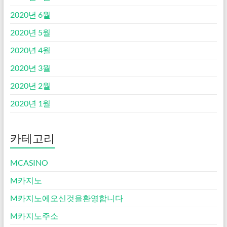
2020년 6월
2020년 5월
2020년 4월
2020년 3월
2020년 2월
2020년 1월
카테고리
MCASINO
M카지노
M카지노에오신것을환영합니다
M카지노주소