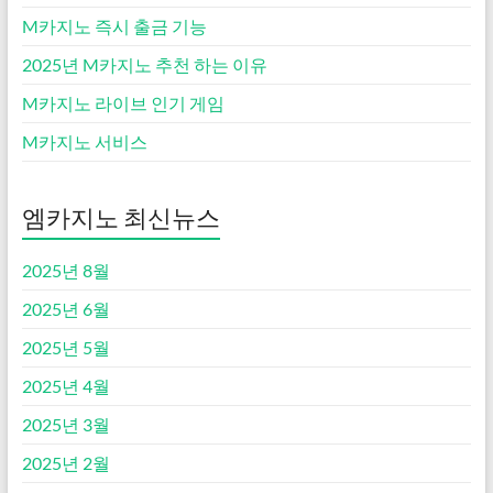
M카지노 즉시 출금 기능
2025년 M카지노 추천 하는 이유
M카지노 라이브 인기 게임
M카지노 서비스
엠카지노 최신뉴스
2025년 8월
2025년 6월
2025년 5월
2025년 4월
2025년 3월
2025년 2월