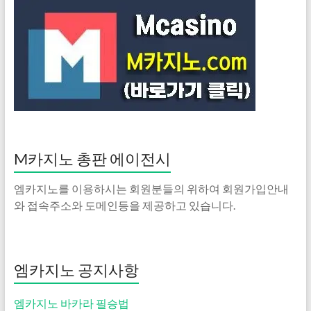
M카지노 총판 에이전시
엠카지노를 이용하시는 회원분들의 위하여 회원가입안내
와 접속주소와 도메인등을 제공하고 있습니다.
엠카지노 공지사항
엠카지노 바카라 필승법