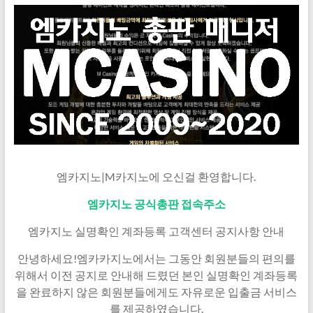
엠카지노|M카지노에 오신걸 환영합니다.
엠카지노 공식총판 접속주소
엠카지노 실명확인 계좌등록 고객센터 공지사항 안내
안녕하세요!엠카카지노에서는 그동안 회원분들의 편의를
위해서 이전 공지로 안내해 드렸던 본인 실명확인 계좌등록
을 완료하지 않은 회원분들에게도 자유로운 입출금 서비스
를 제공하였습니다.