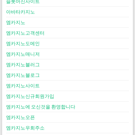
슬롯머신사이트
아바타카지노
엠카지노
엠카지노고객센터
엠카지노도메인
엠카지노매니저
엠카지노블러그
엠카지노블로그
엠카지노사이트
엠카지노신규회원가입
엠카지노에 오신것을 환영합니다
엠카지노오픈
엠카지노우회주소