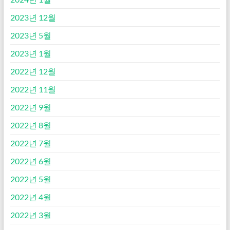
2023년 12월
2023년 5월
2023년 1월
2022년 12월
2022년 11월
2022년 9월
2022년 8월
2022년 7월
2022년 6월
2022년 5월
2022년 4월
2022년 3월