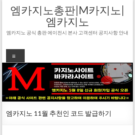
Skip
엠카지노총판|M카지노|
to
content
엠카지노
엠카지노 공식 총판 에이전시 본사 고객센터 공지사항 안내
메
뉴
엠카지노 11월 추천인 코드 발급하기