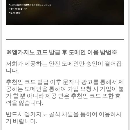
※엠카지노 코드 발급 후 도메인 이용 방법※
저희가 제공하는 안전 도메인만 승인이 떨어집
니다.
추천인 코드 발급 이후 문자나 광고를 통해서 제
공하는 도메인을 통하여 가입 요청 시 가입이 불
가 할 뿐 아니라 제공 받은 추천인 코드 또한 효
력을 잃습니다.
반드시 엠카지노 공식 채널을 통하여 이용하시
기 바랍니다.