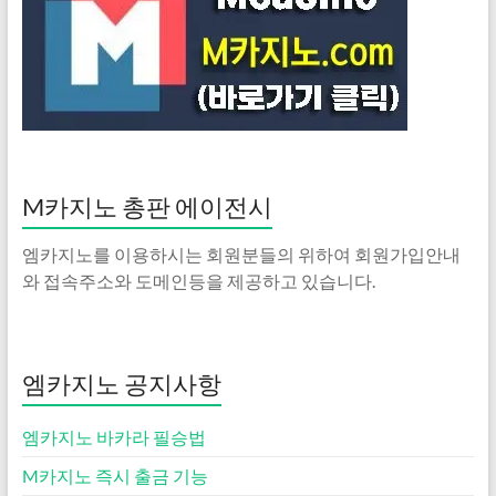
M카지노 총판 에이전시
엠카지노를 이용하시는 회원분들의 위하여 회원가입안내
와 접속주소와 도메인등을 제공하고 있습니다.
엠카지노 공지사항
엠카지노 바카라 필승법
M카지노 즉시 출금 기능