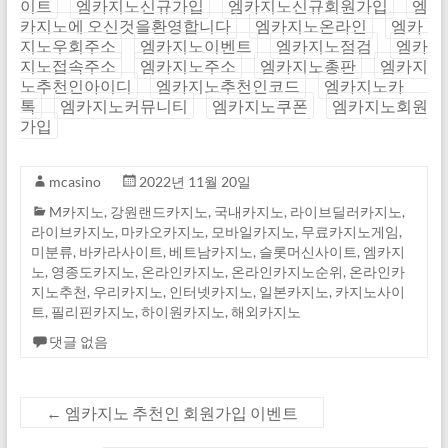
이트
엠카지노신규가입
엠카지노신규회원가입
엠
카지노에 오신것을환영합니다
엠카지노온라인
엠카
지노우회주소
엠카지노이벤트
엠카지노점검
엠카
지노접속주소
엠카지노주소
엠카지노총판
엠카지
노추천인아이디
엠카지노추천인코드
엠카지노카
톡
엠카지노커뮤니티
엠카지노쿠폰
엠카지노회원
가입
mcasino
2022년 11월 20일
M카지노
,
강원랜드카지노
,
국내카지노
,
라이브딜러카지노
,
라이브카지노
,
마카오카지노
,
모바일카지노
,
무료카지노게임
,
미분류
,
바카라사이트
,
베트남카지노
,
슬롯머신사이트
,
엠카지
노
,
영종도카지노
,
온라인카지노
,
온라인카지노순위
,
온라인카
지노추천
,
우리카지노
,
인터넷카지노
,
일본카지노
,
카지노사이
트
,
필리핀카지노
,
하이원카지노
,
해외카지노
댓글 없음
←
엠카지노 추천인 회원가입 이벤트