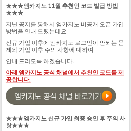
★★★엠카지노 11월 추천인 코드 발급 방법
★★★
지난 공지를 통해서 엠카지노 비공개 오픈 가입
방법을 안내 드렸는데요.
신규 가입 이후에 엠카지노 로그인이 안되는 문
제와 가입 이후 주의 사항에 대하여
안내 드리도록 하겠습니다.
아래 엠카지노 공식 채널에서 추천인 코드를 제
공합니다.
★★★엠카지노 신규 가입 최종 승인 후 주의 사
항★★★