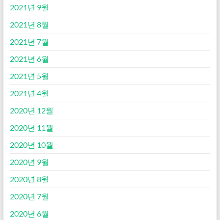
2021년 9월
2021년 8월
2021년 7월
2021년 6월
2021년 5월
2021년 4월
2020년 12월
2020년 11월
2020년 10월
2020년 9월
2020년 8월
2020년 7월
2020년 6월