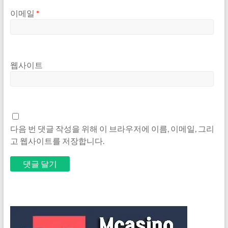
이메일
*
웹사이트
다음 번 댓글 작성을 위해 이 브라우저에 이름, 이메일, 그리
고 웹사이트를 저장합니다.