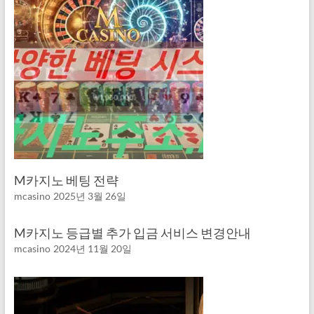
M카지노 베팅 전략
mcasino
2025년 3월 26일
M카지노 등급별 추가 입금 서비스 변경안내
mcasino
2024년 11월 20일