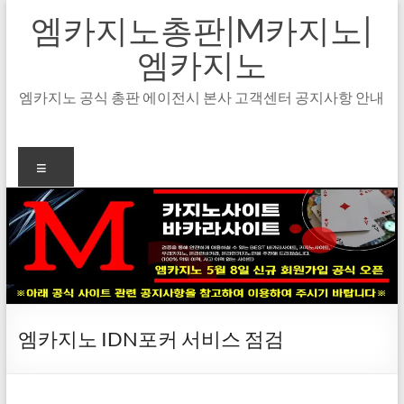
Skip
엠카지노총판|M카지노|
to
content
엠카지노
엠카지노 공식 총판 에이전시 본사 고객센터 공지사항 안내
메
뉴
엠카지노 IDN포커 서비스 점검