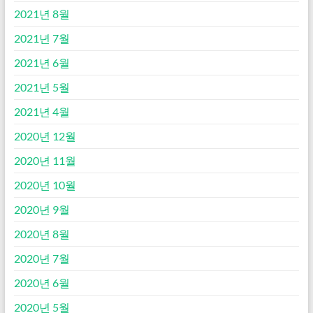
2021년 8월
2021년 7월
2021년 6월
2021년 5월
2021년 4월
2020년 12월
2020년 11월
2020년 10월
2020년 9월
2020년 8월
2020년 7월
2020년 6월
2020년 5월