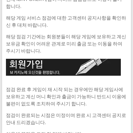
합니다.
해당 게임 서비스 점검에 대한 고객센터 공지사항을 확인하
신 후 대처 바랍니다.
해당 점검 기간에는 회원분들이 해당 게임에 보유하고 계신
보유금 확인이 어려운 관계로 미리 출금 또는 이동을 하여
주시기 바랍니다.
점검 완료 후 게임이 재 시작 되는 경우에만 해당 게임사에
보유하고 계신 머니 확인과 출금이 가능하니 반드시 이용에
불편이 없도록 조치하여 주시기 합니다.
점검이 완료되는 시점은 미정이며 완료 시 고객센터 공지로
안내 드리겠습니다.