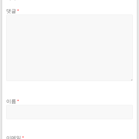
댓글
*
이름
*
이메일
*