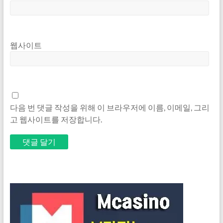
웹사이트
다음 번 댓글 작성을 위해 이 브라우저에 이름, 이메일, 그리
고 웹사이트를 저장합니다.