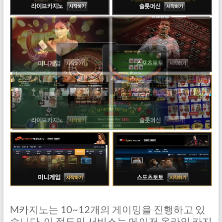
M카지노는 10~12개의 게이밍을 진행하고 있
습니다. 이 정도의 서비스는 메이저 온라인 카지