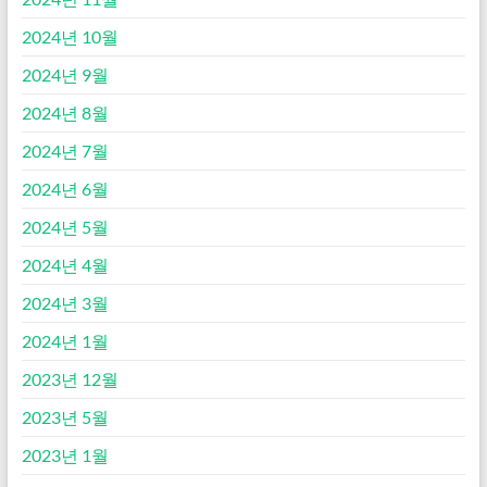
2024년 10월
2024년 9월
2024년 8월
2024년 7월
2024년 6월
2024년 5월
2024년 4월
2024년 3월
2024년 1월
2023년 12월
2023년 5월
2023년 1월