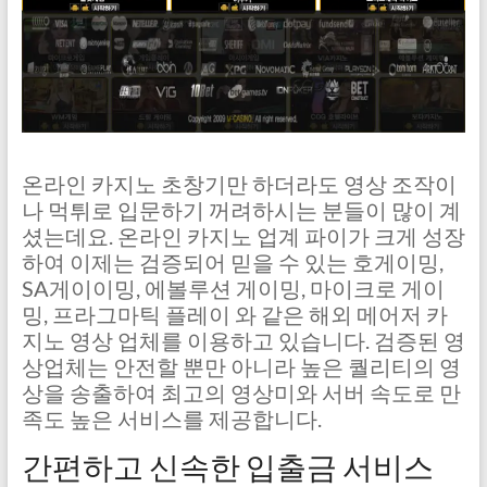
온라인 카지노 초창기만 하더라도 영상 조작이
나 먹튀로 입문하기 꺼려하시는 분들이 많이 계
셨는데요. 온라인 카지노 업계 파이가 크게 성장
하여 이제는 검증되어 믿을 수 있는 호게이밍,
SA게이이밍, 에볼루션 게이밍, 마이크로 게이
밍, 프라그마틱 플레이 와 같은 해외 메어저 카
지노 영상 업체를 이용하고 있습니다. 검증된 영
상업체는 안전할 뿐만 아니라 높은 퀄리티의 영
상을 송출하여 최고의 영상미와 서버 속도로 만
족도 높은 서비스를 제공합니다.
간편하고 신속한 입출금 서비스