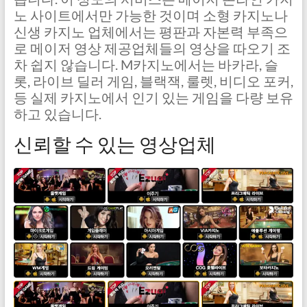
노 사이트에서만 가능한 것이며 소형 카지노나
신생 카지노 업체에서는 평판과 자본력 부족으
로 메이저 영상 제공업체들의 영상을 따오기 조
차 쉽지 않습니다. M카지노에서는 바카라, 슬
롯, 라이브 딜러 게임, 블랙잭, 룰렛, 비디오 포커,
등 실제 카지노에서 인기 있는 게임을 다량 보유
하고 있습니다.
신뢰할 수 있는 영상업체