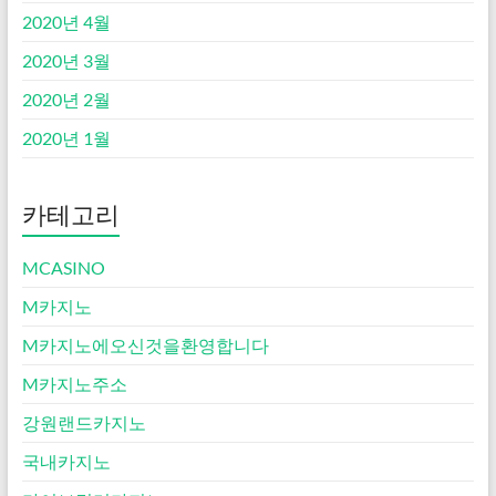
2020년 4월
2020년 3월
2020년 2월
2020년 1월
카테고리
MCASINO
M카지노
M카지노에오신것을환영합니다
M카지노주소
강원랜드카지노
국내카지노