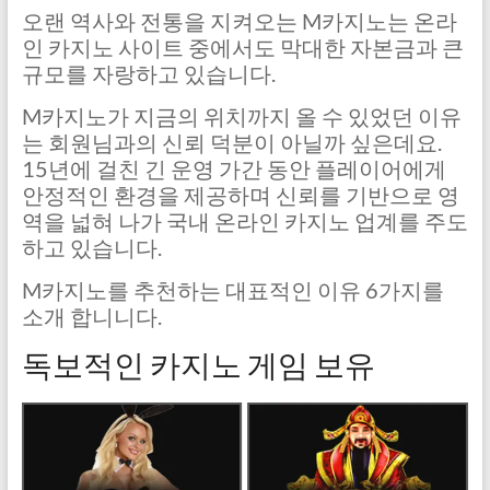
오랜 역사와 전통을 지켜오는 M카지노는 온라
인 카지노 사이트 중에서도 막대한 자본금과 큰
규모를 자랑하고 있습니다.
M카지노가 지금의 위치까지 올 수 있었던 이유
는 회원님과의 신뢰 덕분이 아닐까 싶은데요.
15년에 걸친 긴 운영 가간 동안 플레이어에게
안정적인 환경을 제공하며 신뢰를 기반으로 영
역을 넓혀 나가 국내 온라인 카지노 업계를 주도
하고 있습니다.
M카지노를 추천하는 대표적인 이유 6가지를
소개 합니니다.
독보적인 카지노 게임 보유