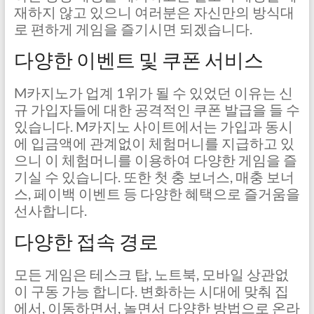
재하지 않고 있으니 여러분은 자신만의 방식대
로 편하게 게임을 즐기시면 되겠습니다.
다양한 이벤트 및 쿠폰 서비스
M카지노가 업계 1위가 될 수 있었던 이유는 신
규 가입자들에 대한 공격적인 쿠폰 발급을 들 수
있습니다. M카지노 사이트에서는 가입과 동시
에 입금액에 관계없이 체험머니를 지급하고 있
으니 이 체험머니를 이용하여 다양한 게임을 즐
기실 수 있습니다. 또한 첫 충 보너스, 매충 보너
스, 페이백 이벤트 등 다양한 혜택으로 즐거움을
선사합니다.
다양한 접속 경로
모든 게임은 테스크 탑, 노트북, 모바일 상관없
이 구동 가능 합니다. 변화하는 시대에 맞춰 집
에서, 이동하면서, 놀면서 다양한 방법으로 온라