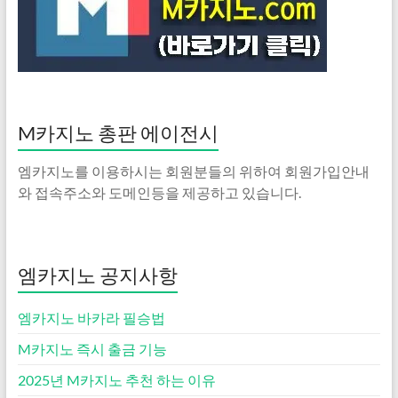
M카지노 총판 에이전시
엠카지노를 이용하시는 회원분들의 위하여 회원가입안내
와 접속주소와 도메인등을 제공하고 있습니다.
엠카지노 공지사항
엠카지노 바카라 필승법
M카지노 즉시 출금 기능
2025년 M카지노 추천 하는 이유