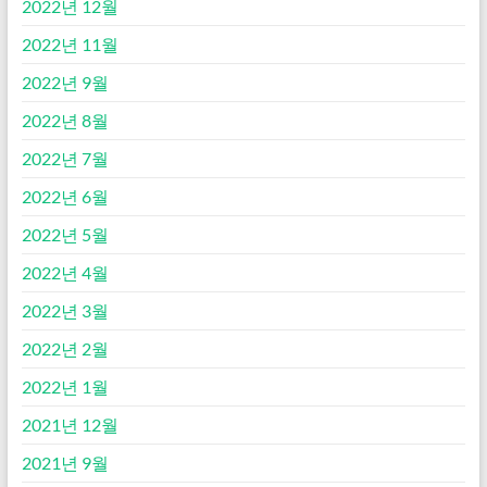
2022년 12월
2022년 11월
2022년 9월
2022년 8월
2022년 7월
2022년 6월
2022년 5월
2022년 4월
2022년 3월
2022년 2월
2022년 1월
2021년 12월
2021년 9월