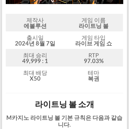
제작사
게임 이름
에볼루션
라이트닝 볼
출시일
게임 타입
2024년 8월 7일
라이브 게임 쇼
최대 승리
RTP
49,999 : 1
97.03%
최대 배당
테마
X50
복권
라이트닝 볼 소개
M카지노 라이트닝 볼 기본 규칙은 다음과 같습
니다.