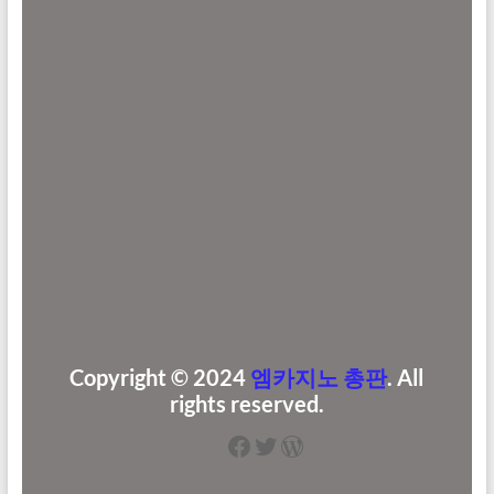
Copyright © 2024
엠카지노 총판
. All
rights reserved.
Facebook
Twitter
워드프레스