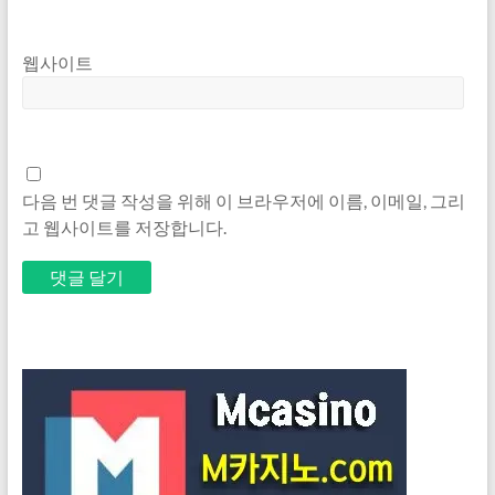
웹사이트
다음 번 댓글 작성을 위해 이 브라우저에 이름, 이메일, 그리
고 웹사이트를 저장합니다.