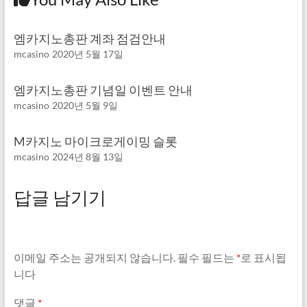
엠카지노총판 계좌 점검안내
mcasino
2020년 5월 17일
엠카지노총판 기념일 이벤트 안내
mcasino
2020년 5월 9일
M카지노 마이크로게이밍 슬롯
mcasino
2024년 8월 13일
답글 남기기
이메일 주소는 공개되지 않습니다.
필수 필드는
*
로 표시됩
니다
댓글
*