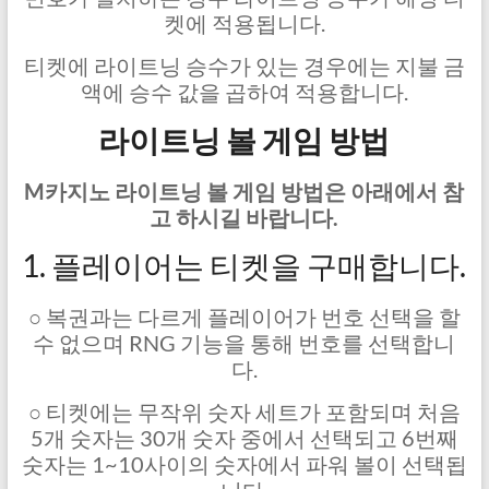
켓에 적용됩니다.
티켓에 라이트닝 승수가 있는 경우에는 지불 금
액에 승수 값을 곱하여 적용합니다.
라이트닝 볼 게임 방법
M카지노 라이트닝 볼 게임 방법은 아래에서 참
고 하시길 바랍니다.
1. 플레이어는 티켓을 구매합니다.
○ 복권과는 다르게 플레이어가 번호 선택을 할
수 없으며 RNG 기능을 통해 번호를 선택합니
다.
○ 티켓에는 무작위 숫자 세트가 포함되며 처음
5개 숫자는 30개 숫자 중에서 선택되고 6번째
숫자는 1~10사이의 숫자에서 파워 볼이 선택됩