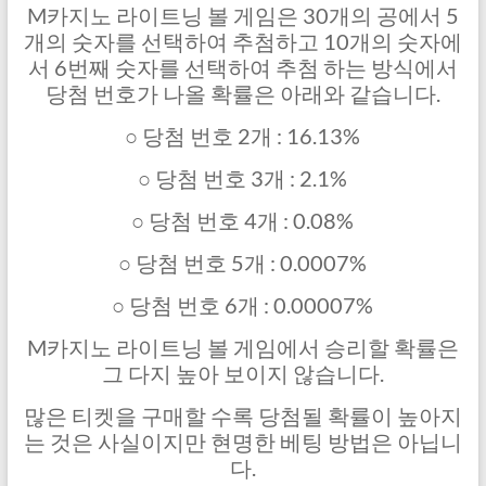
M카지노 라이트닝 볼 게임은 30개의 공에서 5
개의 숫자를 선택하여 추첨하고 10개의 숫자에
서 6번째 숫자를 선택하여 추첨 하는 방식에서
당첨 번호가 나올 확률은 아래와 같습니다.
○ 당첨 번호 2개 : 16.13%
○ 당첨 번호 3개 : 2.1%
○ 당첨 번호 4개 : 0.08%
○ 당첨 번호 5개 : 0.0007%
○ 당첨 번호 6개 : 0.00007%
M카지노 라이트닝 볼 게임에서 승리할 확률은
그 다지 높아 보이지 않습니다.
많은 티켓을 구매할 수록 당첨될 확률이 높아지
는 것은 사실이지만 현명한 베팅 방법은 아닙니
다.