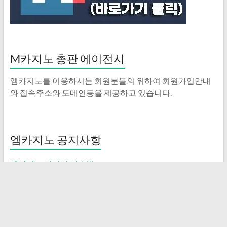
M카지노 총판 에이전시
엠카지노를 이용하시는 회원분들의 위하여 회원가입안내
와 접속주소와 도메인등을 제공하고 있습니다.
엠카지노 공지사항
엠카지노 바카라 필승법
M카지노 즉시 출금 기능
2025년 M카지노 추천 하는 이유
M카지노 라이브 인기 게임