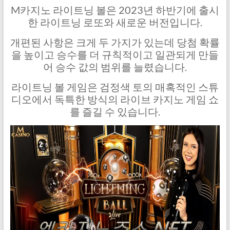
M카지노 라이트닝 볼은 2023년 하반기에 출시
한 라이트닝 로또와 새로운 버전입니다.
개편된 사항은 크게 두 가지가 있는데 당첨 확률
을 높이고 승수를 더 규칙적이고 일관되게 만들
어 승수 값의 범위를 늘렸습니다.
라이트닝 볼 게임은 검정색 토의 매혹적인 스튜
디오에서 독특한 방식의 라이브 카지노 게임 쇼
를 즐길 수 있습니다.