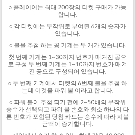
○ 플레이어는 최대 200장의 티켓 구매가 가능
합니다.
○ 각 티켓에는 무작위로 부여된 6개의 숫자가
있습니다.
○ 볼을 추첨 하는 공 기계는 두 개가 있습니다.
첫 번째 기계는 1~30까지 번호가 매겨진 공으
로 구성 두 번째 기계는 1~10까지 번호가 매겨
진 공으로 구성되어 있습니다.
○ 두 번째 기계에서 티켓의 6번째 볼을 추첨 하
는데 이것을 파워 볼 이라고 합니다.
○ 파워 볼이 추첨 되기 전에 2~50배의 무작위
승수가 선택되고 파워 볼 번호와 최소 하나의 다
른 번호가 포함된 당첨 카드는 승수에 따라 지불
금액이 증가합니다.