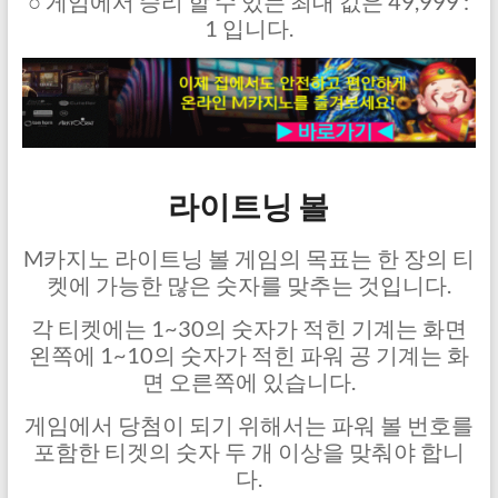
○ 게임에서 승리 할 수 있는 최대 값은 49,999 :
1 입니다.
라이트닝 볼
M카지노 라이트닝 볼 게임의 목표는 한 장의 티
켓에 가능한 많은 숫자를 맞추는 것입니다.
각 티켓에는 1~30의 숫자가 적힌 기계는 화면
왼쪽에 1~10의 숫자가 적힌 파워 공 기계는 화
면 오른쪽에 있습니다.
게임에서 당첨이 되기 위해서는 파워 볼 번호를
포함한 티겟의 숫자 두 개 이상을 맞춰야 합니
다.