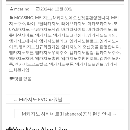
mcasino
2024년 12월 30일
MCASINO
,
M카지노
,
M카지노에오신것을환영합니다
,
M카
지노주소
,
라이브딜러카지노
,
라이브카지노
,
마카오카지노
,
모
바일카지노
,
무료카지노게임
,
바카라사이트
,
바카라카지노
,
슬
롯머신사이트
,
엠카지노
,
엠카지노고객센터
,
엠카지노도메인
,
엠카지노매니저
,
엠카지노블러그
,
엠카지노블로그
,
엠카지노사
이트
,
엠카지노신규회원가입
,
엠카지노에 오신것을 환영합니다
,
엠카지노오픈
,
엠카지노우회주소
,
엠카지노점검
,
엠카지노주소
,
엠카지노차단
,
엠카지노총판
,
엠카지노추천인코드
,
엠카지노카
톡
,
엠카지노코드발급
,
엠카지노쿠폰
,
엠카지노포인트
,
엠카지
노회원가입
댓글 없음
←
M카지노 EVO 파워볼
M카지노 하바네로(Habanero)공식 런칭안내
→
You May Also Like