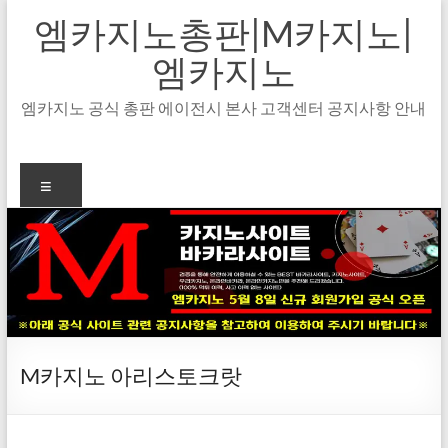
Skip
엠카지노총판|M카지노|
to
content
엠카지노
엠카지노 공식 총판 에이전시 본사 고객센터 공지사항 안내
메
뉴
M카지노 아리스토크랏