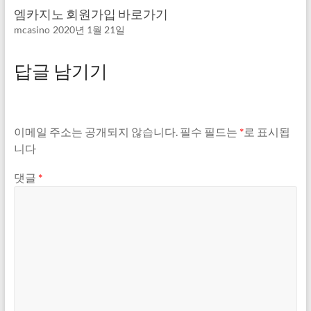
엠카지노 회원가입 바로가기
mcasino
2020년 1월 21일
답글 남기기
이메일 주소는 공개되지 않습니다.
필수 필드는
*
로 표시됩
니다
댓글
*